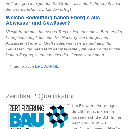
und den genehmigenden Behörden, dass der Bohrbetrieb über
die erforderliche Fachkunde verfügt.
Welche Bedeutung haben Energie aus
Abwasser und Gewässer?
Nienjo Hartmann: In unserer Region kommen diese Formen der
Energienutzung kaum vor. Die Nutzung von Energie aus
Abwasser ist eher in Großstädten ein Thema und auch für
Gewässer und Seen fehlt der Markanteil, da viele Grundstücke
keinen Zugang zu entsprechenden Gewässern haben.
---> Siehe auch
ERDWÄRME
Zertifikat / Qualifikation
Um Erdwärmebohrungen
durchführen zu können
müssen sich die Bohrfirmen
nach DVGW W120
zertifizieren lassen. Hierfür