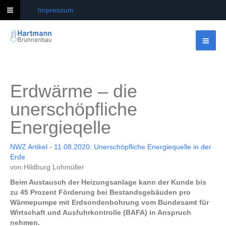
Impressum
Erdwärme – die
unerschöpfliche
Energieqelle
NWZ Artikel - 11.08.2020: Unerschöpfliche Energiequelle in der
Erde
von Hildburg Lohmüller
Beim Austausch der Heizungsanlage kann der Kunde bis
zu 45 Prozent Förderung bei Bestandsgebäuden pro
Wärmepumpe mit Erdsondenbohrung vom Bundesamt für
Wirtschaft und Ausfuhrkontrolle (BAFA) in Anspruch
nehmen.