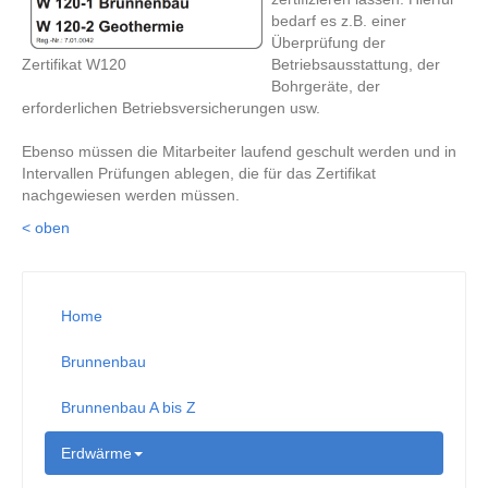
bedarf es z.B. einer
Überprüfung der
Betriebsausstattung, der
Zertifikat W120
Bohrgeräte, der
erforderlichen Betriebsversicherungen usw.
Ebenso müssen die Mitarbeiter laufend geschult werden und in
Intervallen Prüfungen ablegen, die für das Zertifikat
nachgewiesen werden müssen.
< oben
Home
Brunnenbau
Brunnenbau A bis Z
Erdwärme