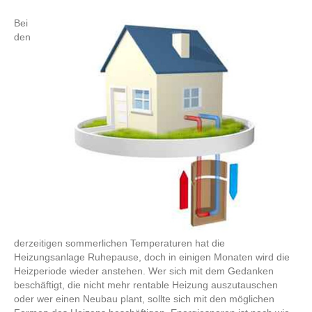
Bei
den
derzeitigen sommerlichen Temperaturen hat die
Heizungsanlage Ruhepause, doch in einigen Monaten wird die
Heizperiode wieder anstehen. Wer sich mit dem Gedanken
beschäftigt, die nicht mehr rentable Heizung auszutauschen
oder wer einen Neubau plant, sollte sich mit den möglichen