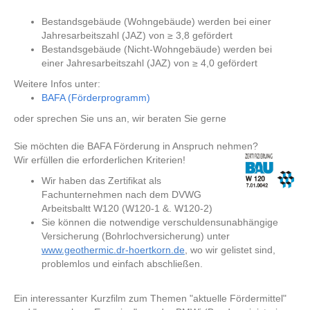
Bestandsgebäude (Wohngebäude) werden bei einer
Jahresarbeitszahl (JAZ) von ≥ 3,8 gefördert
Bestandsgebäude (Nicht-Wohngebäude) werden bei
einer Jahresarbeitszahl (JAZ) von ≥ 4,0 gefördert
Weitere Infos unter:
BAFA (Förderprogramm)
oder sprechen Sie uns an, wir beraten Sie gerne
Sie möchten die BAFA Förderung in Anspruch nehmen?
Wir erfüllen die erforderlichen Kriterien!
Wir haben das Zertifikat als
Fachunternehmen nach dem DVWG
Arbeitsbaltt W120 (W120-1 &. W120-2)
Sie können die notwendige verschuldensunabhängige
Versicherung (Bohrlochversicherung) unter
www.geothermic.dr-hoertkorn.de
, wo wir gelistet sind,
problemlos und einfach abschließen.
Ein interessanter Kurzfilm zum Themen "aktuelle Fördermittel"